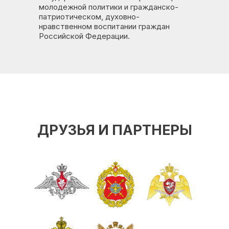
молодежной политики и гражданско-
патриотическом, духовно-
нравственном воспитании граждан
Российской Федерации.
ДРУЗЬЯ И ПАРТНЕРЫ