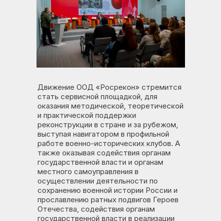
Движение ООД «Росрекон» стремится
стать сервисной площадкой, для
оказания методической, теоретической
и практической поддержки
реконструкции в стране и за рубежом,
выступая навигатором в профильной
работе военно-исторических клубов. А
также оказывая содействия органам
государственной власти и органам
местного самоуправления в
осуществлении деятельности по
сохранению военной истории России и
прославлению ратных подвигов Героев
Отечества, содействия органам
государственной власти в реализации