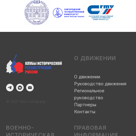
О ДВИЖЕНИИ
О движении
Руководство движения
Региональное
руководство
© 2021 Your Company
Партнеры
Контакты
ВОЕННО-
ПРАВОВАЯ
ИСТОРИЧЕСКАЯ
ИНФОРМАЦИЯ