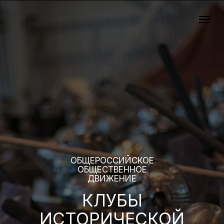
ОБЩЕРОССИЙСКОЕ
ОБЩЕСТВЕННОЕ
ДВИЖЕНИЕ
КЛУБЫ
ИСТОРИЧЕСКОЙ