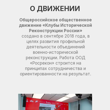
О ДВИЖЕНИИ
Общероссийское общественное
движение «Клубы Исторической
Реконструкции России»
создано в сентябре 2018 года, в
целях развития профильной
деятельности объединений
военно-исторической
реконструкции. Работа ООД
«Росрекон» строится на
принципах сотрудничества и
ориентированности на результат.