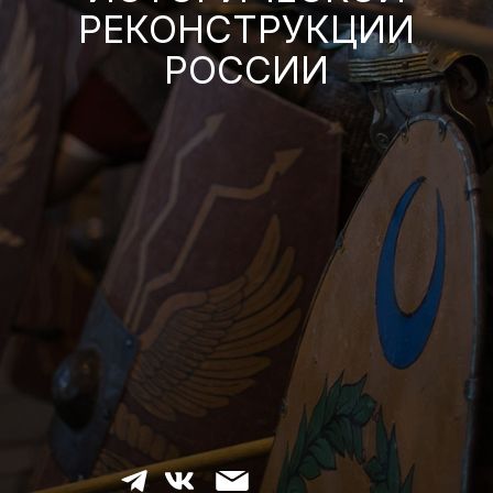
РЕКОНСТРУКЦИИ
РОССИИ